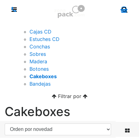
Cajas CD
Estuches CD
Conchas
Sobres
Madera
Botones
Cakeboxes
Bandejas
Filtrar por
Cakeboxes