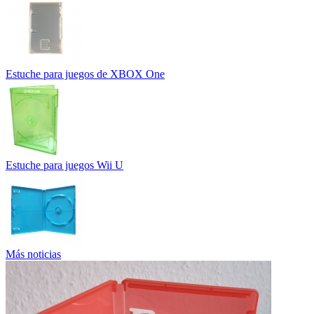
Estuche para juegos de XBOX One
Estuche para juegos Wii U
Más noticias