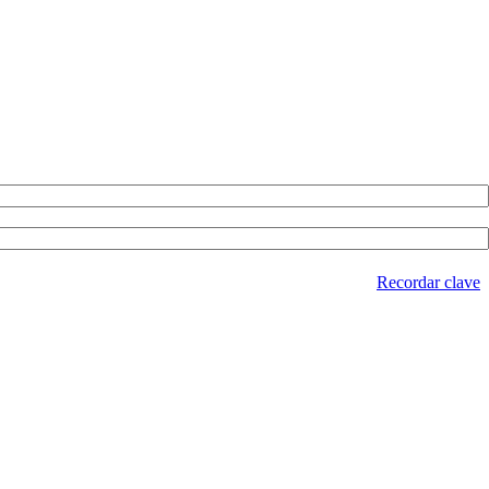
Recordar clave