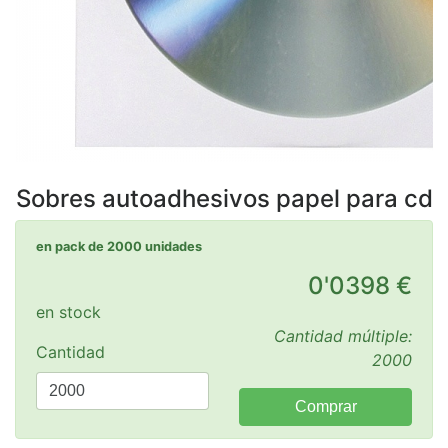
Sobres autoadhesivos papel para cd
en pack de 2000 unidades
0'0398 €
en stock
Cantidad múltiple:
Cantidad
2000
Comprar