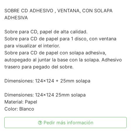
SOBRE CD ADHESIVO , VENTANA, CON SOLAPA
ADHESIVA
Sobre para CD, papel de alta calidad.
Sobre para CD de papel para 1 disco, con ventana
para visualizar el interior.
Sobre para CD de papel con solapa adhesiva,
autopegado al juntar la base con la solapa. Adhesivo
trasero para pegado del sobre.
Dimensiones: 124x124 + 25mm solapa
Dimensiones: 124x124 25mm solapa
Material: Papel
Color: Blanco
Pedir más información